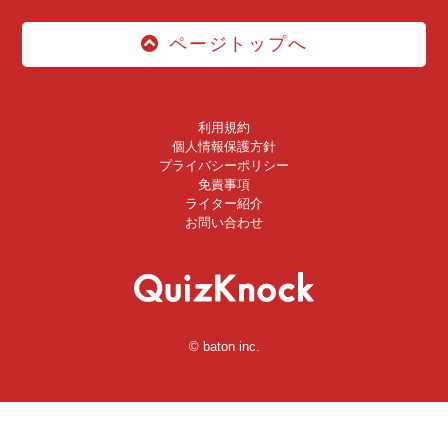
ページトップへ
利用規約
個人情報保護方針
プライバシーポリシー
免責事項
ライター紹介
お問い合わせ
© baton inc.