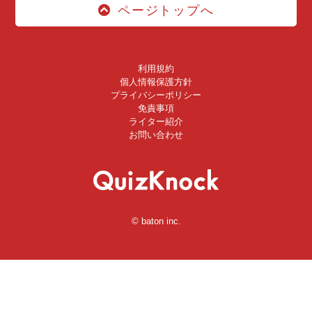
ページトップへ
利用規約
個人情報保護方針
プライバシーポリシー
免責事項
ライター紹介
お問い合わせ
© baton inc.