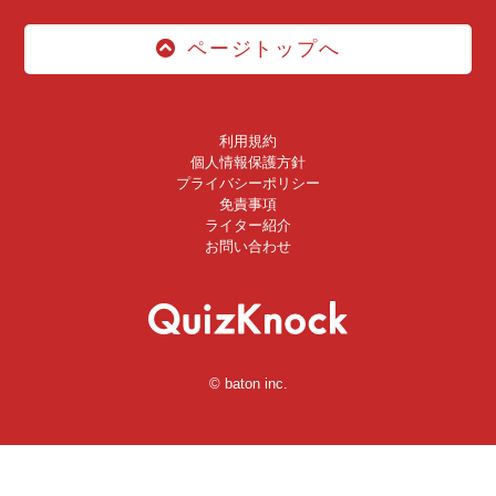
ページトップへ
利用規約
個人情報保護方針
プライバシーポリシー
免責事項
ライター紹介
お問い合わせ
© baton inc.