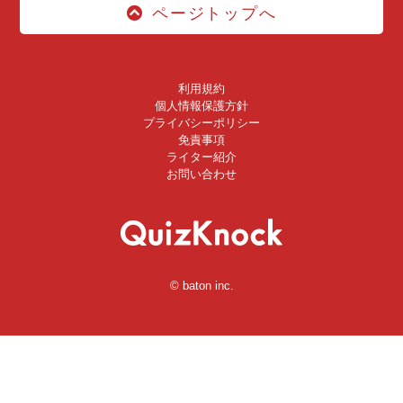
ページトップへ
利用規約
個人情報保護方針
プライバシーポリシー
免責事項
ライター紹介
お問い合わせ
© baton inc.