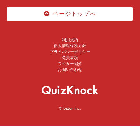
ページトップへ
利用規約
個人情報保護方針
プライバシーポリシー
免責事項
ライター紹介
お問い合わせ
© baton inc.