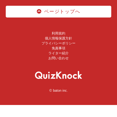
ページトップへ
利用規約
個人情報保護方針
プライバシーポリシー
免責事項
ライター紹介
お問い合わせ
© baton inc.