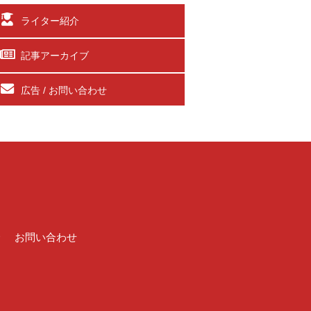
ライター紹介
記事アーカイブ
広告 / お問い合わせ
介
お問い合わせ