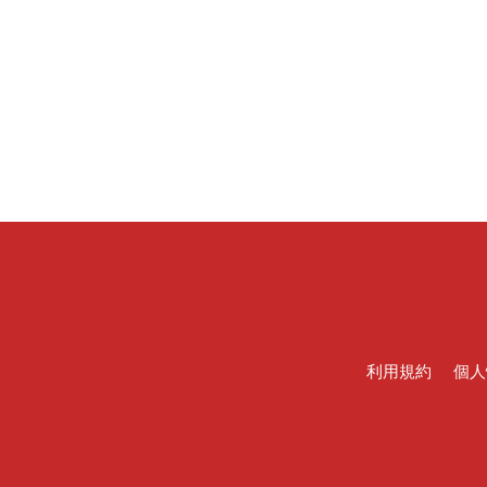
利用規約
個人