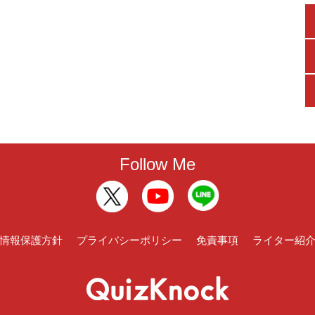
Follow Me
情報保護方針
プライバシーポリシー
免責事項
ライター紹