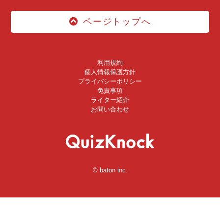
ページトップへ
利用規約
個人情報保護方針
プライバシーポリシー
免責事項
ライター紹介
お問い合わせ
© baton inc.