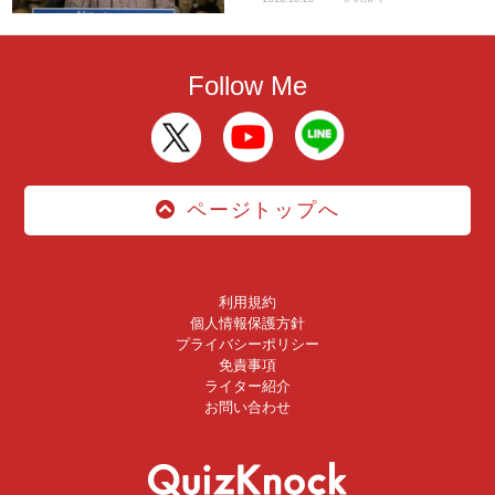
Follow Me
ページトップへ
利用規約
個人情報保護方針
プライバシーポリシー
免責事項
ライター紹介
お問い合わせ