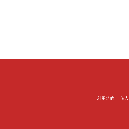
利用規約
個人