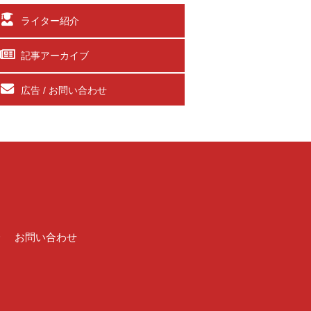
ライター紹介
記事アーカイブ
広告 / お問い合わせ
介
お問い合わせ