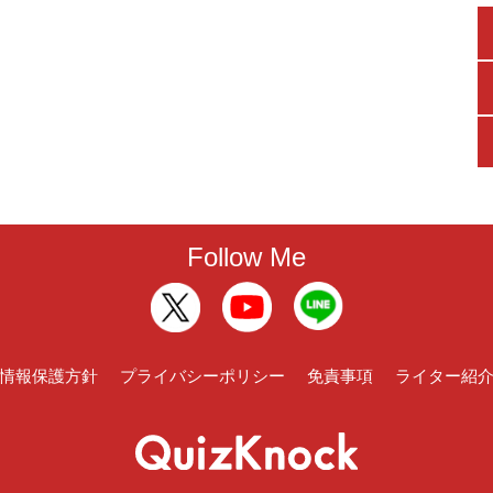
Follow Me
情報保護方針
プライバシーポリシー
免責事項
ライター紹