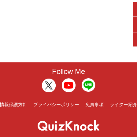
Follow Me
情報保護方針
プライバシーポリシー
免責事項
ライター紹