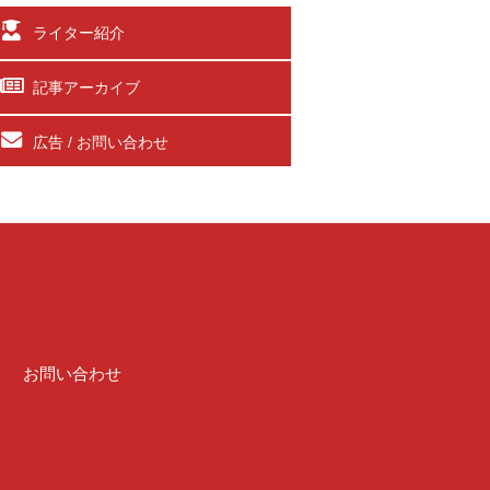
ライター紹介
記事アーカイブ
広告 / お問い合わせ
介
お問い合わせ