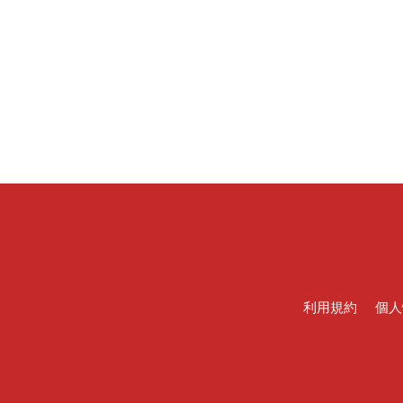
利用規約
個人