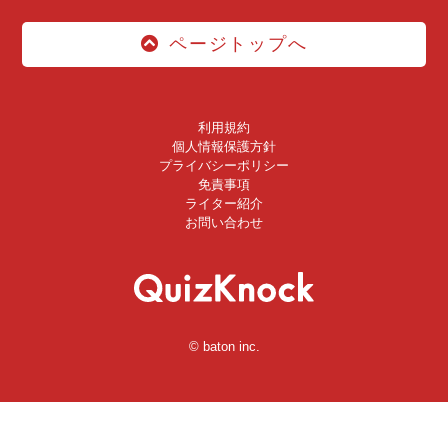
ページトップへ
利用規約
個人情報保護方針
プライバシーポリシー
免責事項
ライター紹介
お問い合わせ
© baton inc.