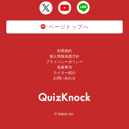
ページトップへ
利用規約
個人情報保護方針
プライバシーポリシー
免責事項
ライター紹介
お問い合わせ
© baton inc.