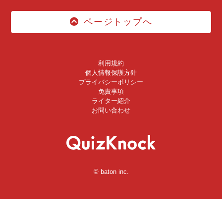
ページトップへ
利用規約
個人情報保護方針
プライバシーポリシー
免責事項
ライター紹介
お問い合わせ
© baton inc.