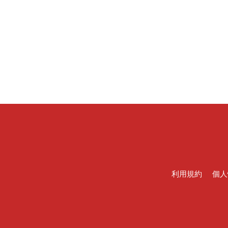
利用規約
個人