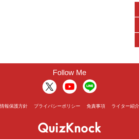
Follow Me
情報保護方針
プライバシーポリシー
免責事項
ライター紹