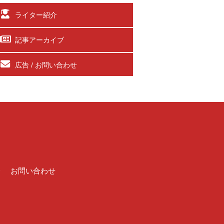
ライター紹介
記事アーカイブ
広告 / お問い合わせ
介
お問い合わせ