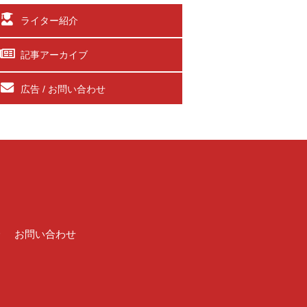
ライター紹介
記事アーカイブ
広告 / お問い合わせ
介
お問い合わせ