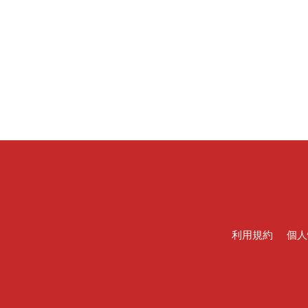
利用規約
個人