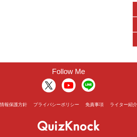
Follow Me
情報保護方針
プライバシーポリシー
免責事項
ライター紹