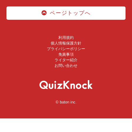
ページトップへ
利用規約
個人情報保護方針
プライバシーポリシー
免責事項
ライター紹介
お問い合わせ
© baton inc.