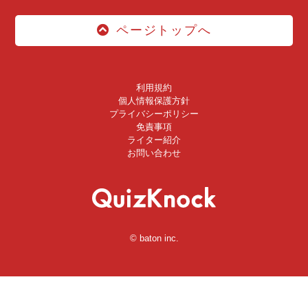
ページトップへ
利用規約
個人情報保護方針
プライバシーポリシー
免責事項
ライター紹介
お問い合わせ
© baton inc.