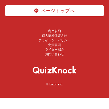
ページトップへ
利用規約
個人情報保護方針
プライバシーポリシー
免責事項
ライター紹介
お問い合わせ
© baton inc.