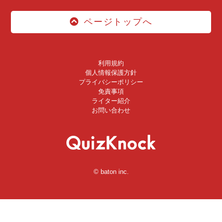
ページトップへ
利用規約
個人情報保護方針
プライバシーポリシー
免責事項
ライター紹介
お問い合わせ
© baton inc.