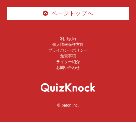
ページトップへ
利用規約
個人情報保護方針
プライバシーポリシー
免責事項
ライター紹介
お問い合わせ
© baton inc.