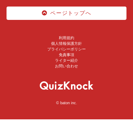
ページトップへ
利用規約
個人情報保護方針
プライバシーポリシー
免責事項
ライター紹介
お問い合わせ
© baton inc.