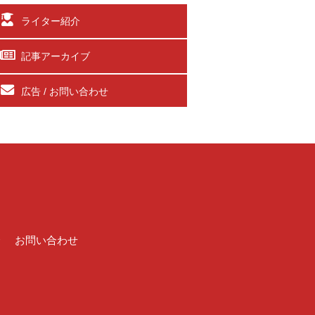
ライター紹介
記事アーカイブ
広告 / お問い合わせ
介
お問い合わせ