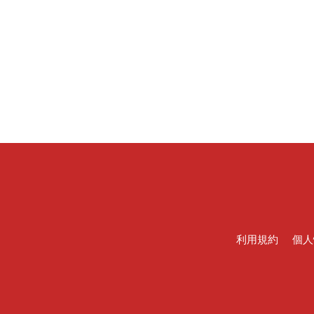
利用規約
個人