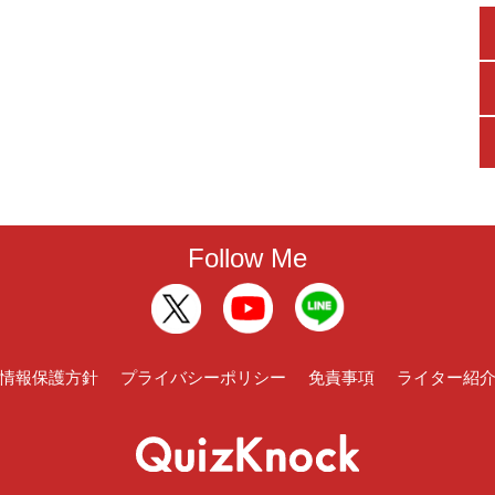
Follow Me
情報保護方針
プライバシーポリシー
免責事項
ライター紹