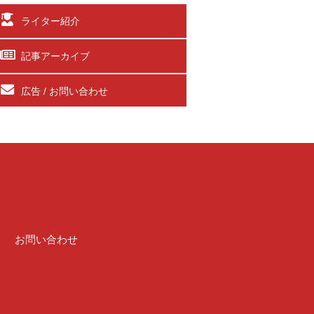
ライター紹介
記事アーカイブ
広告 / お問い合わせ
介
お問い合わせ