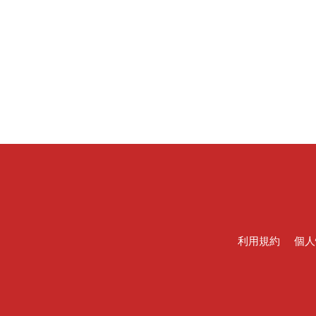
利用規約
個人