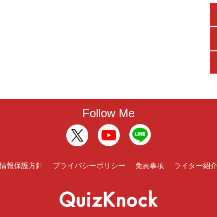
Follow Me
情報保護方針
プライバシーポリシー
免責事項
ライター紹