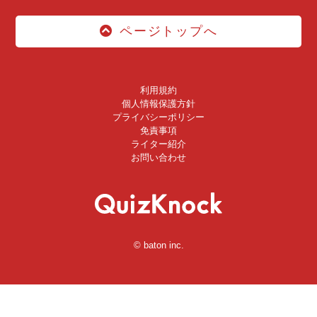
ページトップへ
利用規約
個人情報保護方針
プライバシーポリシー
免責事項
ライター紹介
お問い合わせ
© baton inc.