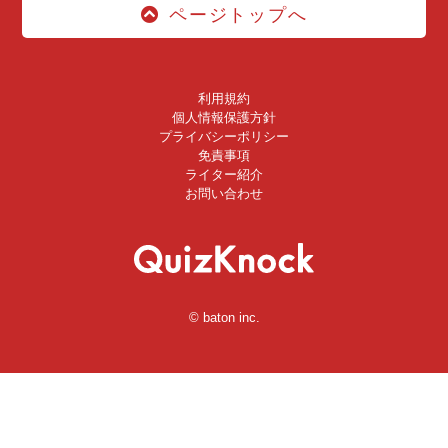
ページトップへ
利用規約
個人情報保護方針
プライバシーポリシー
免責事項
ライター紹介
お問い合わせ
© baton inc.