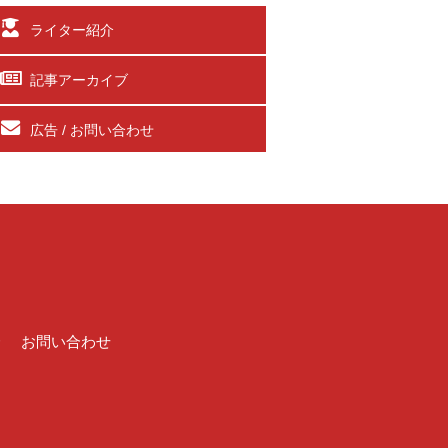
ライター紹介
記事アーカイブ
広告 / お問い合わせ
介
お問い合わせ