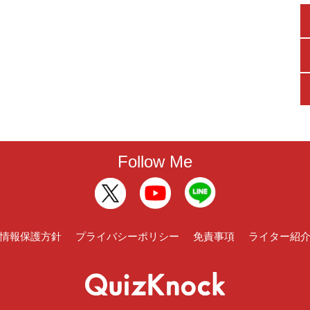
Follow Me
情報保護方針
プライバシーポリシー
免責事項
ライター紹