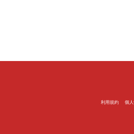
利用規約
個人