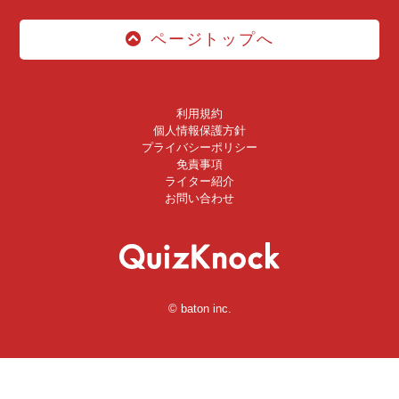
ページトップへ
利用規約
個人情報保護方針
プライバシーポリシー
免責事項
ライター紹介
お問い合わせ
© baton inc.