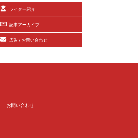
ライター紹介
記事アーカイブ
広告 / お問い合わせ
介
お問い合わせ