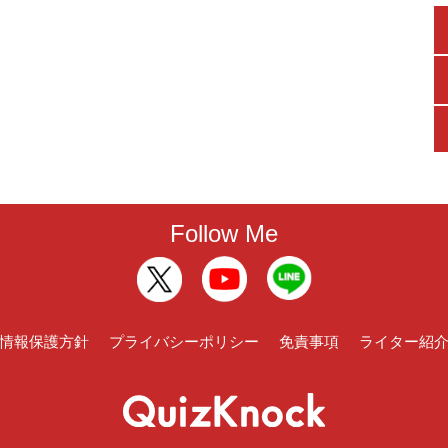
Follow Me
情報保護方針
プライバシーポリシー
免責事項
ライター紹