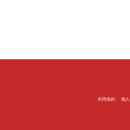
利用規約
個人