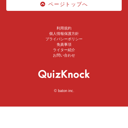
ページトップへ
利用規約
個人情報保護方針
プライバシーポリシー
免責事項
ライター紹介
お問い合わせ
© baton inc.