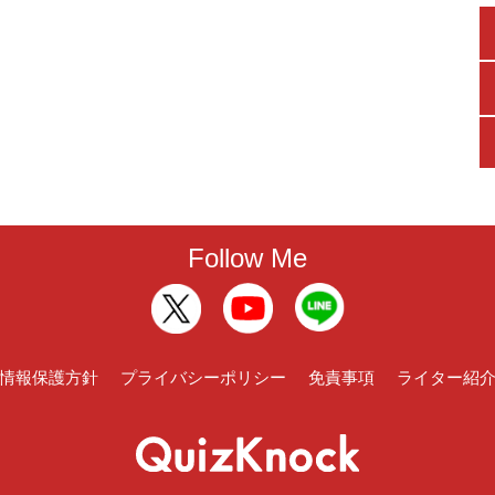
Follow Me
情報保護方針
プライバシーポリシー
免責事項
ライター紹