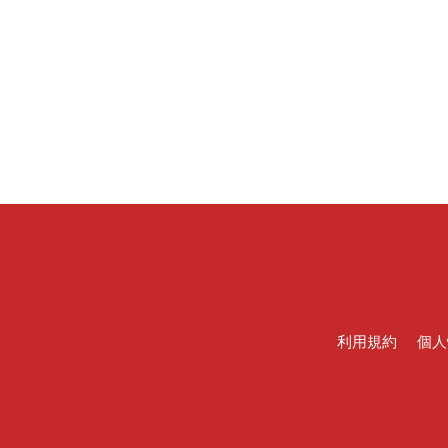
利用規約
個人