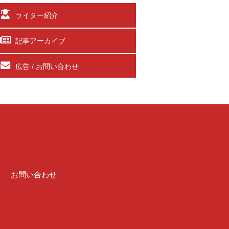
ライター紹介
記事アーカイブ
広告 / お問い合わせ
介
お問い合わせ