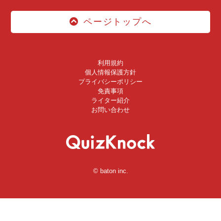
ページトップへ
利用規約
個人情報保護方針
プライバシーポリシー
免責事項
ライター紹介
お問い合わせ
© baton inc.