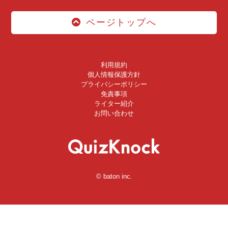
ページトップへ
利用規約
個人情報保護方針
プライバシーポリシー
免責事項
ライター紹介
お問い合わせ
© baton inc.