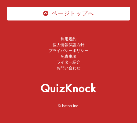
ページトップへ
利用規約
個人情報保護方針
プライバシーポリシー
免責事項
ライター紹介
お問い合わせ
© baton inc.