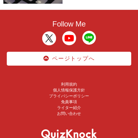
Follow Me
ページトップへ
利用規約
個人情報保護方針
プライバシーポリシー
免責事項
ライター紹介
お問い合わせ