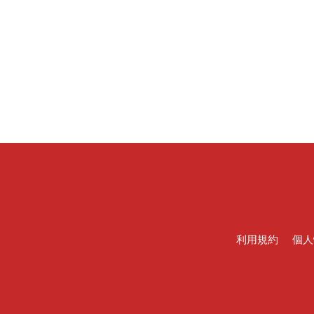
利用規約
個人