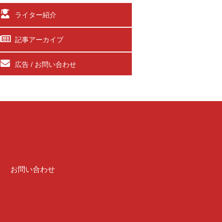
ライター紹介
記事アーカイブ
広告 / お問い合わせ
介
お問い合わせ