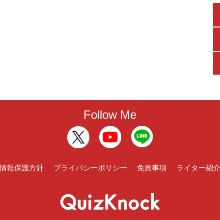
Follow Me
情報保護方針
プライバシーポリシー
免責事項
ライター紹