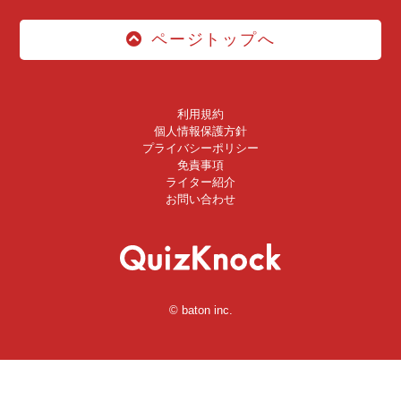
ページトップへ
利用規約
個人情報保護方針
プライバシーポリシー
免責事項
ライター紹介
お問い合わせ
© baton inc.