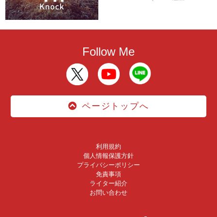
Follow Me
ページトップへ
利用規約
個人情報保護方針
プライバシーポリシー
免責事項
ライター紹介
お問い合わせ