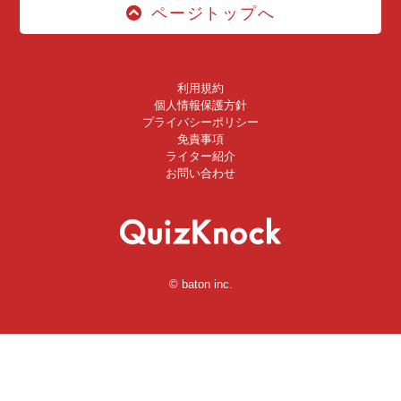
ページトップへ
利用規約
個人情報保護方針
プライバシーポリシー
免責事項
ライター紹介
お問い合わせ
© baton inc.