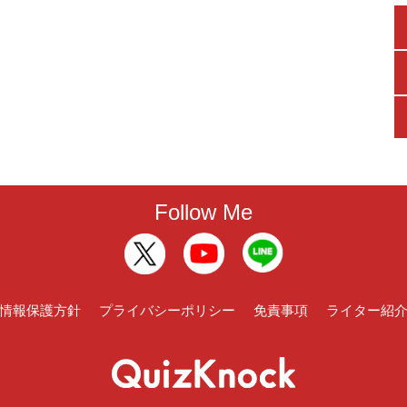
Follow Me
情報保護方針
プライバシーポリシー
免責事項
ライター紹