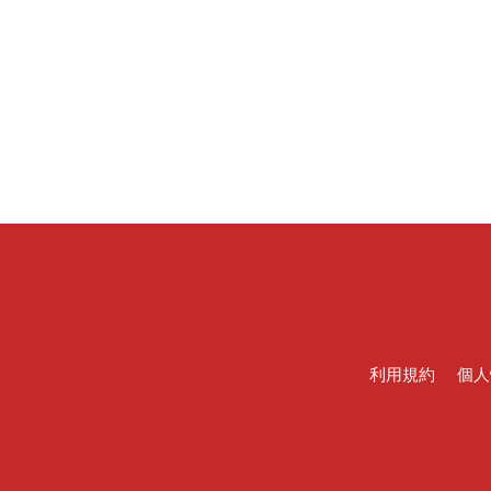
利用規約
個人