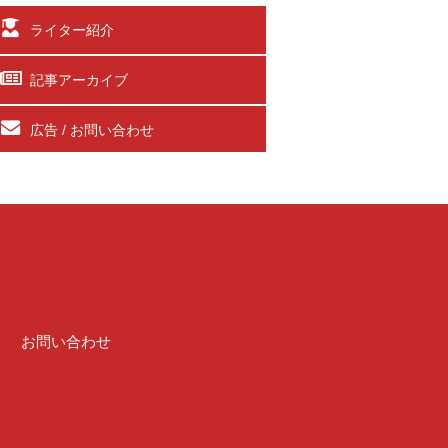
ライター紹介
記事アーカイブ
広告 / お問い合わせ
介
お問い合わせ