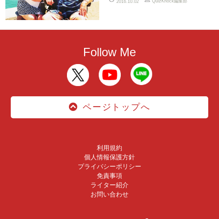
QuizKnock編集部
2016.10.02
Follow Me
ページトップへ
利用規約
個人情報保護方針
プライバシーポリシー
免責事項
ライター紹介
お問い合わせ