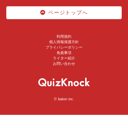
ページトップへ
利用規約
個人情報保護方針
プライバシーポリシー
免責事項
ライター紹介
お問い合わせ
© baton inc.