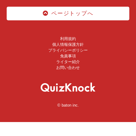
ページトップへ
利用規約
個人情報保護方針
プライバシーポリシー
免責事項
ライター紹介
お問い合わせ
© baton inc.