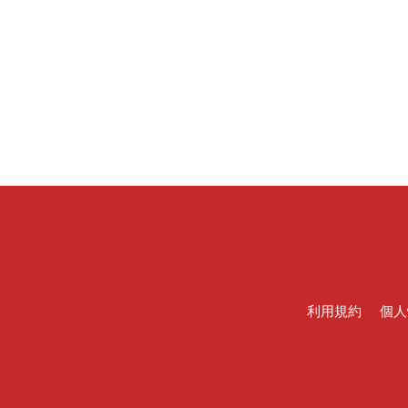
利用規約
個人