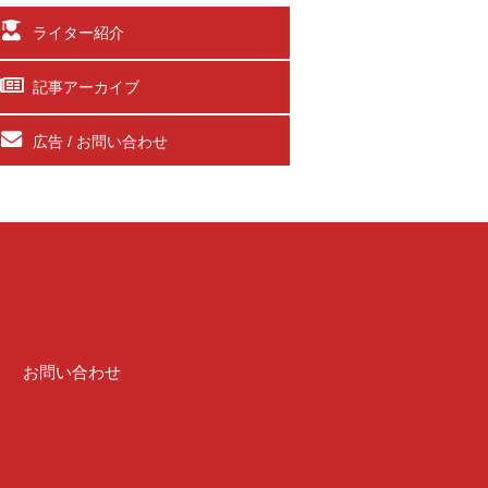
ライター紹介
記事アーカイブ
広告 / お問い合わせ
介
お問い合わせ