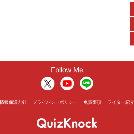
Follow Me
情報保護方針
プライバシーポリシー
免責事項
ライター紹