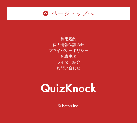
ページトップへ
利用規約
個人情報保護方針
プライバシーポリシー
免責事項
ライター紹介
お問い合わせ
© baton inc.