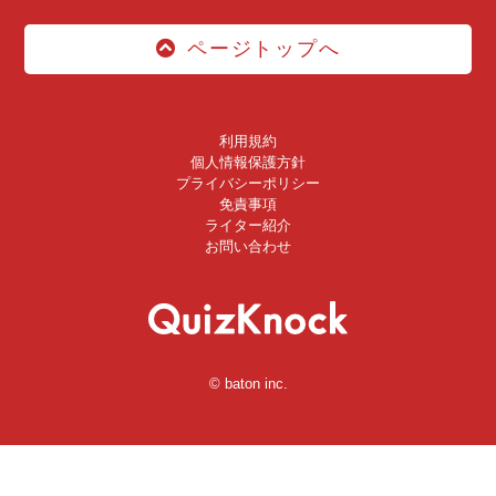
ページトップへ
利用規約
個人情報保護方針
プライバシーポリシー
免責事項
ライター紹介
お問い合わせ
© baton inc.