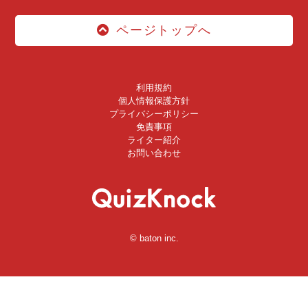
ページトップへ
利用規約
個人情報保護方針
プライバシーポリシー
免責事項
ライター紹介
お問い合わせ
© baton inc.