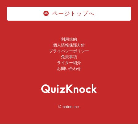
ページトップへ
利用規約
個人情報保護方針
プライバシーポリシー
免責事項
ライター紹介
お問い合わせ
© baton inc.