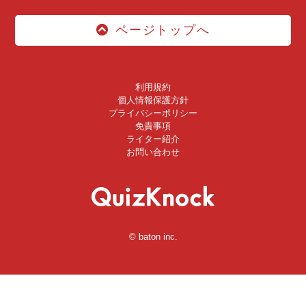
ページトップへ
利用規約
個人情報保護方針
プライバシーポリシー
免責事項
ライター紹介
お問い合わせ
© baton inc.