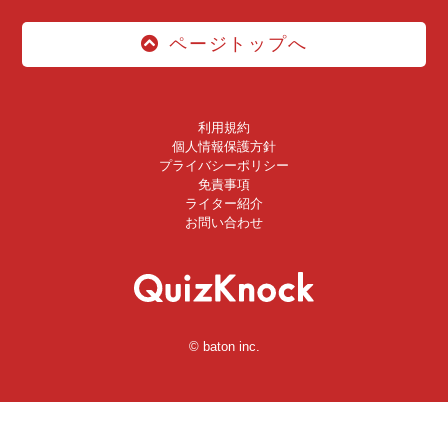
ページトップへ
利用規約
個人情報保護方針
プライバシーポリシー
免責事項
ライター紹介
お問い合わせ
© baton inc.