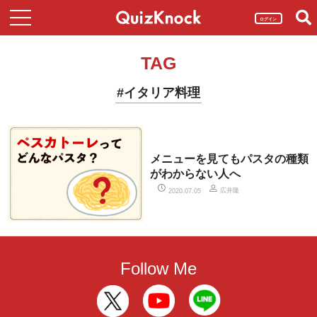
ログイン
TAG
#イタリア料理
メニューを見てもパスタの種類
がわからない人へ
広井隆
2020.07.05
Follow Me